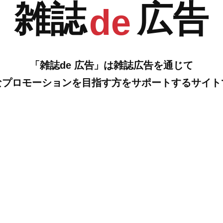
雑誌
広告
de
M
「雑誌de 広告」は雑誌広告を通じて
なプロモーションを目指す方をサポートするサイト