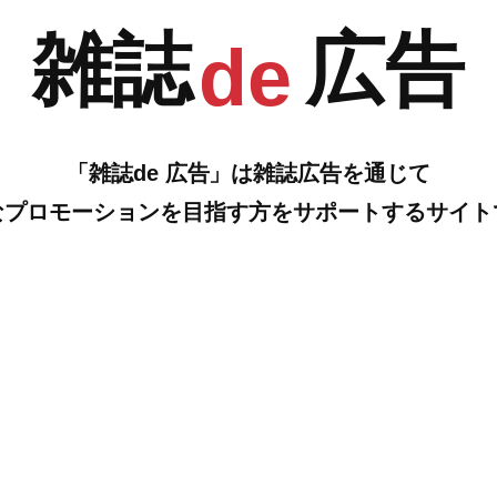
雑誌
広告
de
M
「雑誌de 広告」は雑誌広告を通じて
なプロモーションを目指す方をサポートするサイト